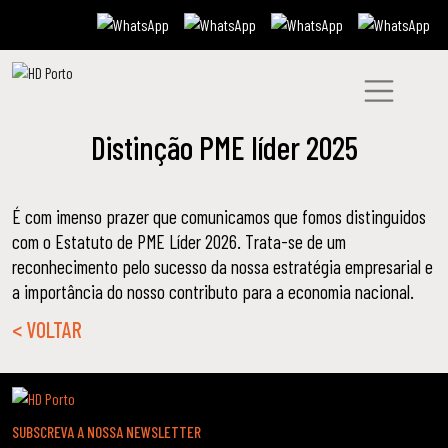
Distinção PME líder 2025
É com imenso prazer que comunicamos que fomos distinguidos
com o Estatuto de PME Líder 2026. Trata-se de um
reconhecimento pelo sucesso da nossa estratégia empresarial e
a importância do nosso contributo para a economia nacional.
< VOLTAR
SUBSCREVA A NOSSA NEWSLETTER